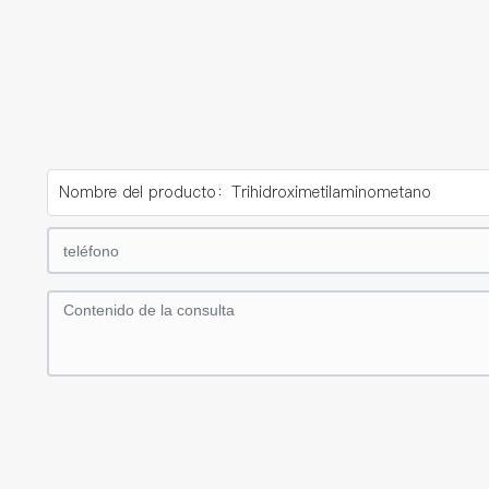
Nombre del producto：
Trihidroximetilaminometano