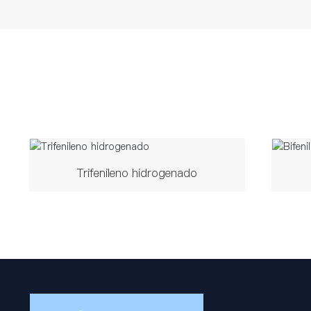
Trifenileno hidrogenado